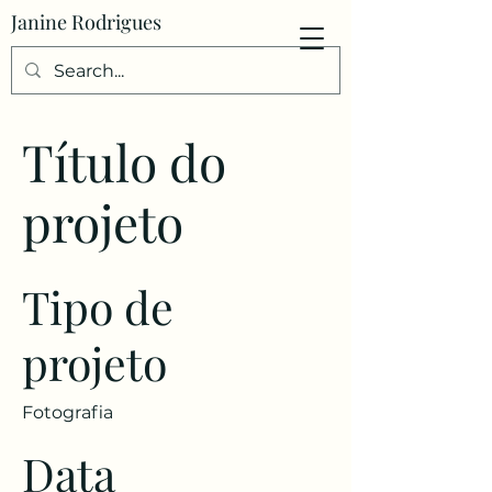
Janine Rodrigues
Título do
projeto
Tipo de
projeto
Fotografia
Data