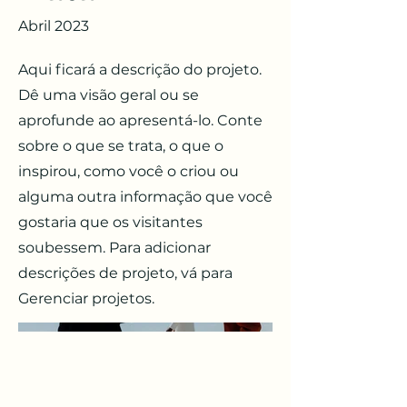
Abril 2023
Aqui ficará a descrição do projeto.
Dê uma visão geral ou se
aprofunde ao apresentá-lo. Conte
sobre o que se trata, o que o
inspirou, como você o criou ou
alguma outra informação que você
gostaria que os visitantes
soubessem. Para adicionar
descrições de projeto, vá para
Gerenciar projetos.