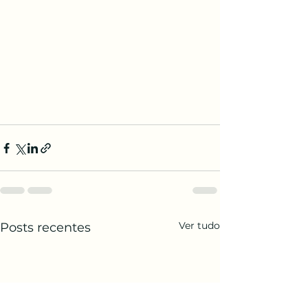
Ver tudo
Posts recentes