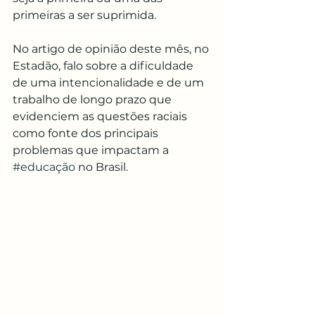
primeiras a ser suprimida.
No artigo de opinião deste mês, no 
Estadão, falo sobre a dificuldade 
de uma intencionalidade e de um 
trabalho de longo prazo que 
evidenciem as questões raciais 
como fonte dos principais 
problemas que impactam a 
#educação
 no Brasil.