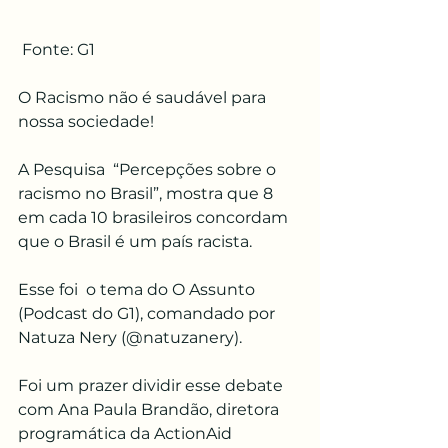
 Fonte: G1
O Racismo não é saudável para 
nossa sociedade!
A Pesquisa  “Percepções sobre o 
racismo no Brasil”, mostra que 8 
em cada 10 brasileiros concordam 
que o Brasil é um país racista. 
Esse foi  o tema do O Assunto 
(Podcast do G1), comandado por 
Natuza Nery (@natuzanery). 
Foi um prazer dividir esse debate 
com Ana Paula Brandão, diretora 
programática da ActionAid 