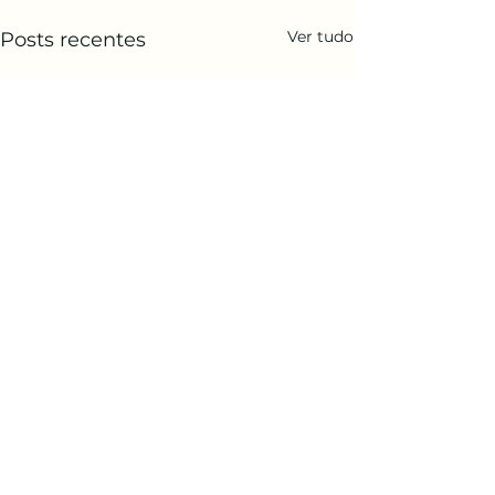
Ver tudo
Posts recentes
Comentários