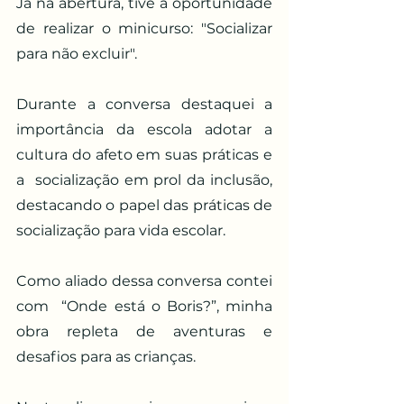
Já na abertura, tive a oportunidade 
de realizar o minicurso: "Socializar 
para não excluir". 
Durante a conversa destaquei a 
importância da escola adotar a 
cultura do afeto em suas práticas e 
a  socialização em prol da inclusão, 
destacando o papel das práticas de 
socialização para vida escolar. 
Como aliado dessa conversa contei 
com  “Onde está o Boris?”, minha 
obra repleta de aventuras e 
desafios para as crianças.