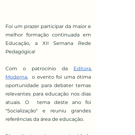
Foi um prazer participar da maior e 
melhor formação continuada em 
Educação, a XII Semana Rede 
Pedagógica! 
Com o patrocínio da
Editora 
Moderna
,  o evento foi uma ótima 
oportunidade para debater temas 
relevantes para educação nos dias 
atuais. O  tema deste ano foi  
"Socialização" e reuniu grandes 
referências da área de educação. 