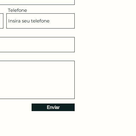
Telefone
Enviar