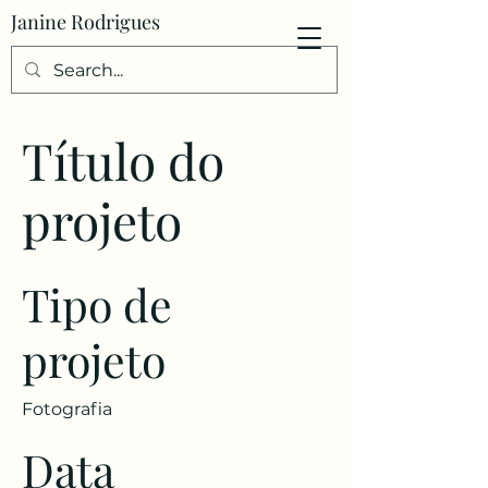
Janine Rodrigues
Título do
projeto
Tipo de
projeto
Fotografia
Data