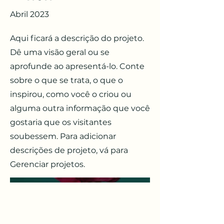
Abril 2023
Aqui ficará a descrição do projeto.
Dê uma visão geral ou se
aprofunde ao apresentá-lo. Conte
sobre o que se trata, o que o
inspirou, como você o criou ou
alguma outra informação que você
gostaria que os visitantes
soubessem. Para adicionar
descrições de projeto, vá para
Gerenciar projetos.