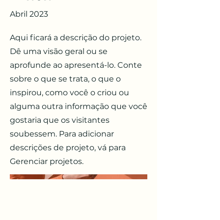
Abril 2023
Aqui ficará a descrição do projeto.
Dê uma visão geral ou se
aprofunde ao apresentá-lo. Conte
sobre o que se trata, o que o
inspirou, como você o criou ou
alguma outra informação que você
gostaria que os visitantes
soubessem. Para adicionar
descrições de projeto, vá para
Gerenciar projetos.