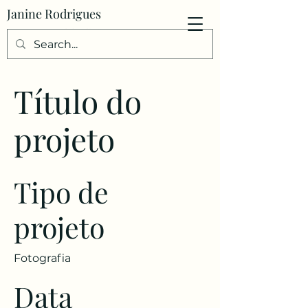
Janine Rodrigues
Título do
projeto
Tipo de
projeto
Fotografia
Data