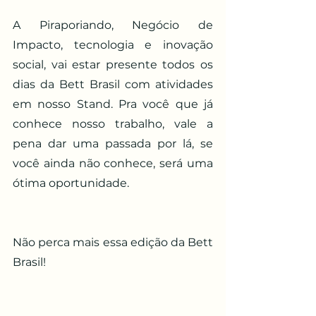
A Piraporiando, Negócio de 
Impacto, tecnologia e inovação 
social, vai estar presente todos os 
dias da Bett Brasil com atividades 
em nosso Stand. Pra você que já 
conhece nosso trabalho, vale a 
pena dar uma passada por lá, se 
você ainda não conhece, será uma 
ótima oportunidade. 
Não perca mais essa edição da Bett 
Brasil! 