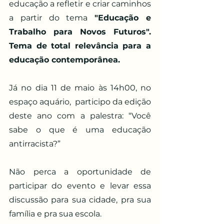
educação a refletir e criar caminhos 
a partir do tema 
"Educação e 
Trabalho para Novos Futuros".  
Tema de total relevância para a 
educação contemporânea. 
Já no dia 11 de maio às 14h00, no 
espaço aquário,  participo da edição 
deste ano com a palestra: “Você 
sabe o que é uma educação 
antirracista?” 
Não perca a oportunidade de 
participar do evento e levar essa 
discussão para sua cidade, pra sua 
família e pra sua escola. 