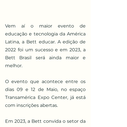
Vem aí o maior evento de 
educação e tecnologia da América 
Latina, a Bett educar. A edição de 
2022 foi um sucesso e em 2023, a 
Bett Brasil será ainda maior e 
melhor. 
​O evento que acontece entre os 
dias 09 e 12 de Maio, no espaço 
Transamérica Expo Center, já está 
com inscrições abertas. 
Em 2023, a Bett convida o setor da 