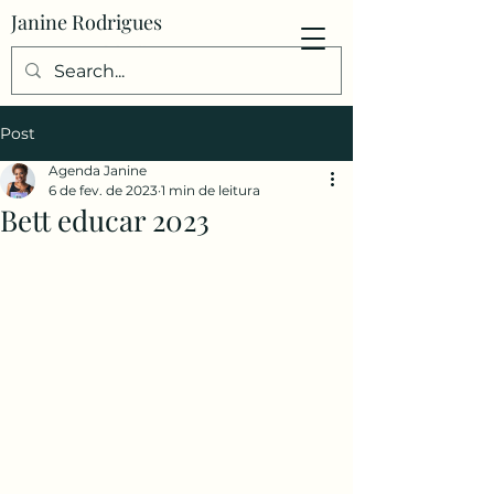
Janine Rodrigues
Post
Agenda Janine
6 de fev. de 2023
1 min de leitura
Bett educar 2023