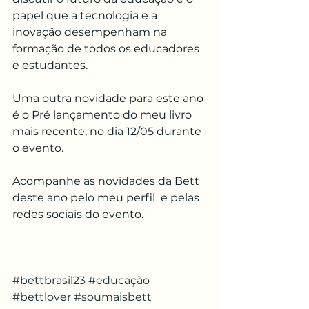
papel que a tecnologia e a 
inovação desempenham na 
formação de todos os educadores 
e estudantes.
Uma outra novidade para este ano 
é o Pré lançamento do meu livro 
mais recente, no dia 12/05 durante 
o evento. 
Acompanhe as novidades da Bett 
deste ano pelo meu perfil  e pelas 
redes sociais do evento.
#bettbrasil23
#educação
#bettlover
#soumaisbett