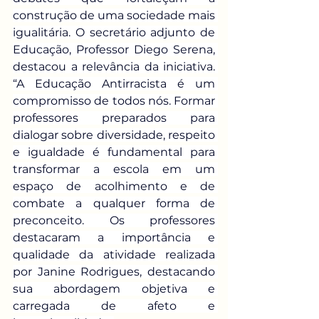
construção de uma sociedade mais 
igualitária. O secretário adjunto de 
Educação, Professor Diego Serena, 
destacou a relevância da iniciativa. 
“A Educação Antirracista é um 
compromisso de todos nós. Formar 
professores preparados para 
dialogar sobre diversidade, respeito 
e igualdade é fundamental para 
transformar a escola em um 
espaço de acolhimento e de 
combate a qualquer forma de 
preconceito. Os professores 
destacaram a importância e 
qualidade da atividade realizada 
por Janine Rodrigues, destacando 
sua abordagem objetiva e 
carregada de afeto e 