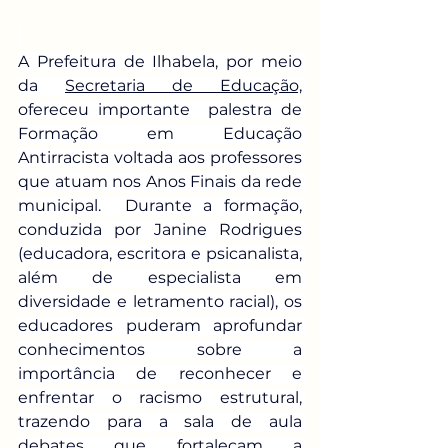
A Prefeitura de Ilhabela, por meio 
da 
Secretaria de Educação,
ofereceu importante  palestra de 
Formação em Educação 
Antirracista voltada aos professores 
que atuam nos Anos Finais da rede 
municipal.  Durante a formação, 
conduzida por Janine Rodrigues 
(educadora, escritora e psicanalista, 
além de especialista em 
diversidade e letramento racial), os 
educadores puderam aprofundar 
conhecimentos sobre a 
importância de reconhecer e 
enfrentar o racismo estrutural, 
trazendo para a sala de aula 
debates que fortaleçam a 